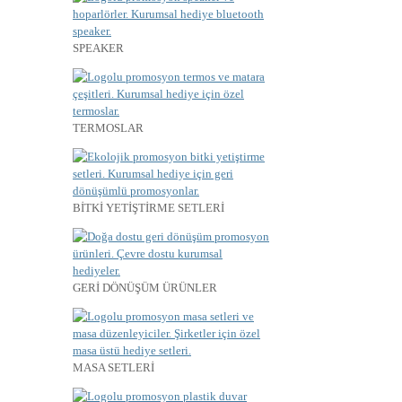
SPEAKER
TERMOSLAR
BİTKİ YETİŞTİRME SETLERİ
GERİ DÖNÜŞÜM ÜRÜNLER
MASA SETLERİ