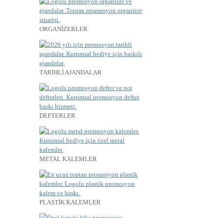
ORGANİZERLER
TARİHLİ AJANDALAR
DEFTERLER
METAL KALEMLER
PLASTİK KALEMLER