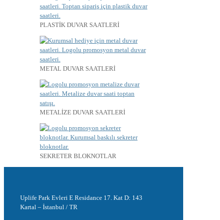
PLASTİK DUVAR SAATLERİ
METAL DUVAR SAATLERİ
METALİZE DUVAR SAATLERİ
SEKRETER BLOKNOTLAR
Uplife Park Evleri E Residance 17. Kat D: 143
Kartal – İstanbul / TR