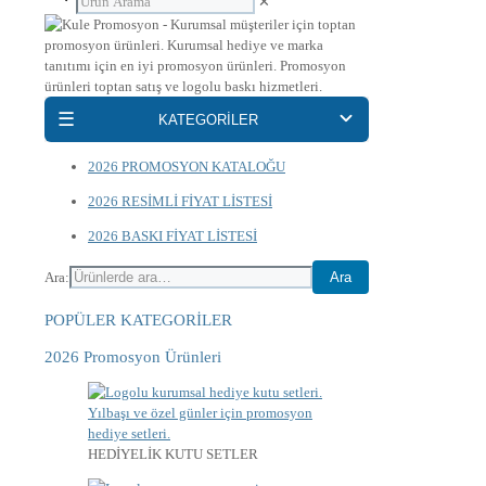
✕
☰
KATEGORİLER
2026 PROMOSYON KATALOĞU
2026 RESİMLİ FİYAT LİSTESİ
2026 BASKI FİYAT LİSTESİ
Ara:
Ara
POPÜLER KATEGORİLER
2026 Promosyon Ürünleri
HEDİYELİK KUTU SETLER