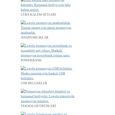
LÜKS KALEM SETLERİ
ANAHTARLIKLAR
POWERBANK
USB BELLEKLER
TEKNOLOJİ ÜRÜNLERİ