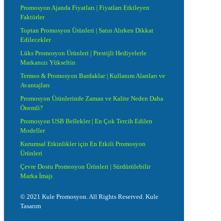
Promosyon Ajanda Fiyatları | Fiyatları Etkileyen
Faktörler
Toptan Promosyon Ürünleri | Satın Alırken Dikkat
Edilecekler
Lüks Promosyon Ürünleri | Prestijli Hediyelerle
Markanızı Yükseltin
Termos & Promosyon Bardaklar | Kullanım Alanları ve
Avantajları
Promosyon Ürünlerinde Zaman ve Kalite Neden Daha
Önemli?
Promosyon USB Bellekler | En Çok Tercih Edilen
Modeller
Kurumsal Etkinlikler için En Etkili Promosyon
Ürünleri
Çevre Dostu Promosyon Ürünleri | Sürdürülebilir
Marka İmajı
© 2021 Kule Promosyon. All Rights Reserved. Kule
Tasarım