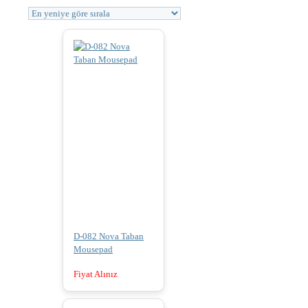
D-082 Nova Taban
Mousepad
Fiyat Alınız