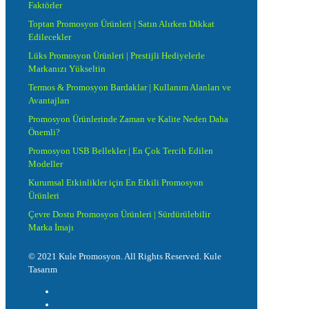
Faktörler
Toptan Promosyon Ürünleri | Satın Alırken Dikkat
Edilecekler
Lüks Promosyon Ürünleri | Prestijli Hediyelerle
Markanızı Yükseltin
Termos & Promosyon Bardaklar | Kullanım Alanları ve
Avantajları
Promosyon Ürünlerinde Zaman ve Kalite Neden Daha
Önemli?
Promosyon USB Bellekler | En Çok Tercih Edilen
Modeller
Kurumsal Etkinlikler için En Etkili Promosyon
Ürünleri
Çevre Dostu Promosyon Ürünleri | Sürdürülebilir
Marka İmajı
© 2021 Kule Promosyon. All Rights Reserved. Kule
Tasarım