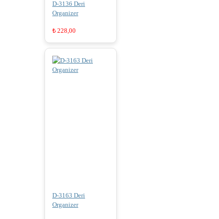
D-3136 Deri
Organizer
₺
228,00
D-3163 Deri
Organizer