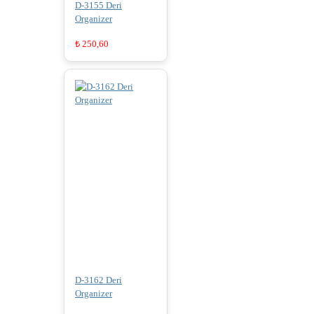
D-3155 Deri
Organizer
₺
250,60
D-3162 Deri
Organizer