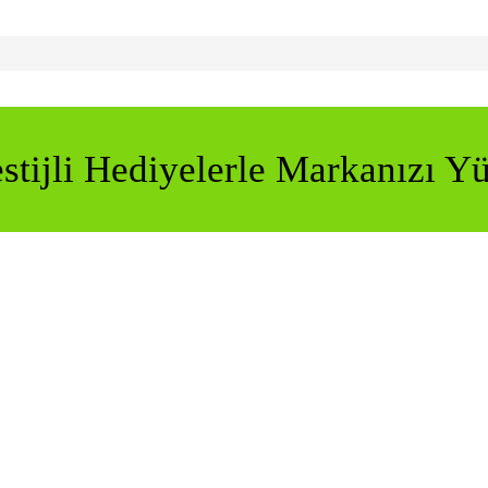
stijli Hediyelerle Markanızı Yü