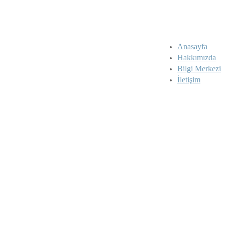
Anasayfa
Hakkımızda
Bilgi Merkezi
İletişim