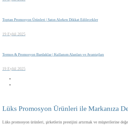
Toptan Promosyon Ürünleri | Satın Alırken Dikkat Edilecekler
19 Eylül 2025
Termos & Promosyon Bardaklar | Kullanım Alanları ve Avantajları
19 Eylül 2025
Lüks Promosyon Ürünleri ile Markanıza De
Lüks promosyon ürünleri, şirketlerin prestijini artırmak ve müşterilerine değer