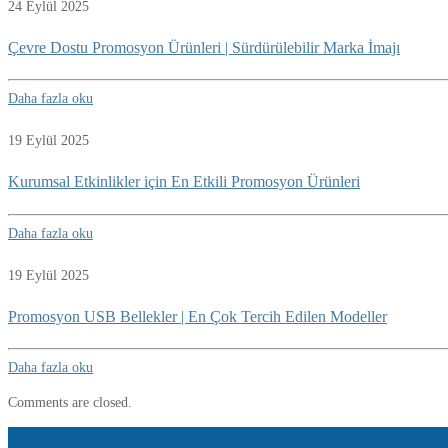
24 Eylül 2025
Çevre Dostu Promosyon Ürünleri | Sürdürülebilir Marka İmajı
Daha fazla oku
19 Eylül 2025
Kurumsal Etkinlikler için En Etkili Promosyon Ürünleri
Daha fazla oku
19 Eylül 2025
Promosyon USB Bellekler | En Çok Tercih Edilen Modeller
Daha fazla oku
Comments are closed.