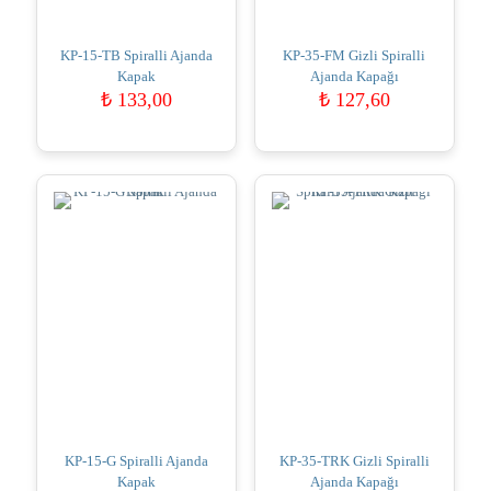
KP-15-TB Spiralli Ajanda
KP-35-FM Gizli Spiralli
Kapak
Ajanda Kapağı
₺
133,00
₺
127,60
KP-15-G Spiralli Ajanda
KP-35-TRK Gizli Spiralli
Kapak
Ajanda Kapağı