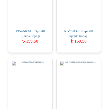
KP-20-K Gizli Spiralli
KP-20-T Gizli Spiralli
Ajanda Kapağı
Ajanda Kapağı
₺
159,50
₺
159,50