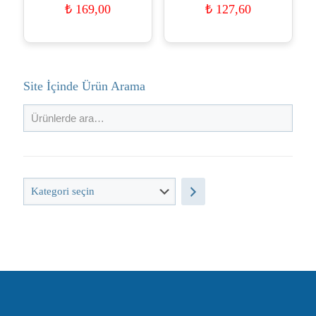
₺
169,00
₺
127,60
Site İçinde Ürün Arama
Kategori
seçin