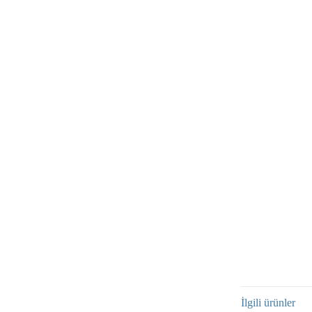
İlgili ürünler