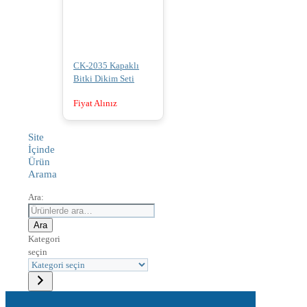
CK-2035 Kapaklı
Bitki Dikim Seti
Fiyat Alınız
Site
İçinde
Ürün
Arama
Ara:
Ara
Kategori
seçin