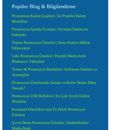
Popüler Blog & Bilgilendirme
Promosyon Kalem Çeşitleri | En Popüler Kalem
Modelleri
Promosyon Ajanda Fiyatları | Fiyatları Etkileyen
Faktörler
Toptan Promosyon Ürünleri | Satın Alırken Dikkat
Edilecekler
Lüks Promosyon Ürünleri | Prestijli Hediyelerle
Markanızı Yükseltin
Termos & Promosyon Bardaklar | Kullanım Alanları ve
Avantajları
Promosyon Ürünlerinde Zaman ve Kalite Neden Daha
Önemli?
Promosyon USB Bellekler | En Çok Tercih Edilen
Modeller
Kurumsal Etkinlikler için En Etkili Promosyon
Ürünleri
Çevre Dostu Promosyon Ürünleri | Sürdürülebilir
Marka İmajı