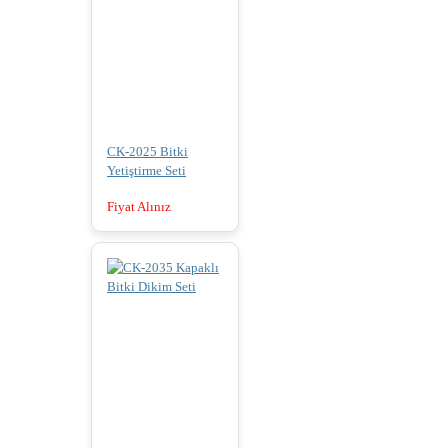
CK-2025 Bitki
Yetiştirme Seti
Fiyat Alınız