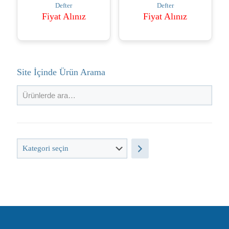
Defter
Defter
Fiyat Alınız
Fiyat Alınız
Site İçinde Ürün Arama
Kategori
seçin