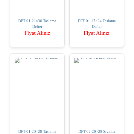
DFT-01-21×30 Taslama
DFT-01-17×24 Taslama
Defter
Defter
Fiyat Alınız
Fiyat Alınız
DFT-01-20×28 Taslama
DFT-02-20×28 Sıvama