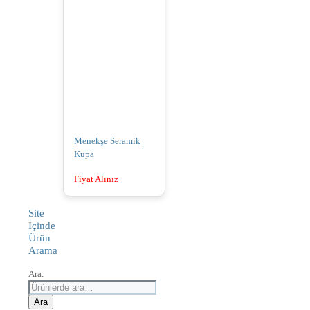
Menekşe Seramik
Kupa
Fiyat Alınız
Site
İçinde
Ürün
Arama
Ara:
Ara