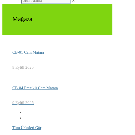
✕
Mağaza
CB-01 Cam Matara
9 Eylül 2025
CB-04 Emzikli Cam Matara
9 Eylül 2025
Tüm Ürünleri Gör