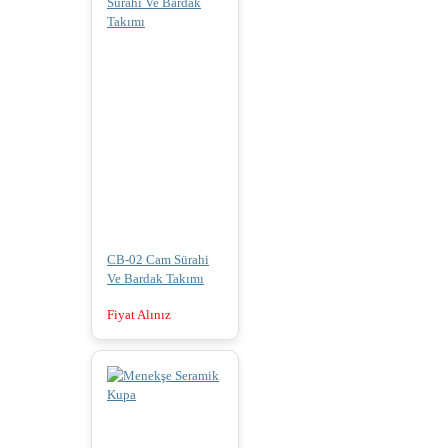
CB-02 Cam Sürahi
Ve Bardak Takımı
Fiyat Alınız