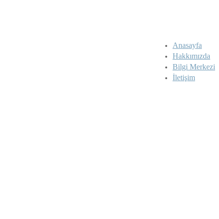
Anasayfa
Hakkımızda
Bilgi Merkezi
İletişim