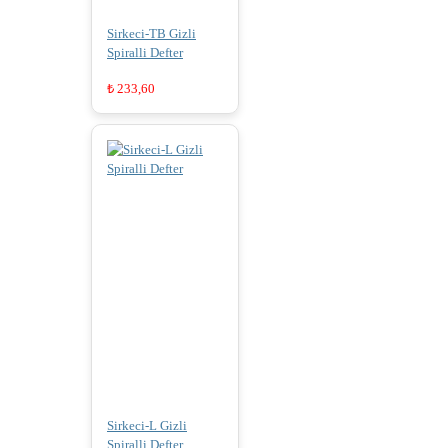
Sirkeci-TB Gizli
Spiralli Defter
₺
233,60
Sirkeci-L Gizli
Spiralli Defter