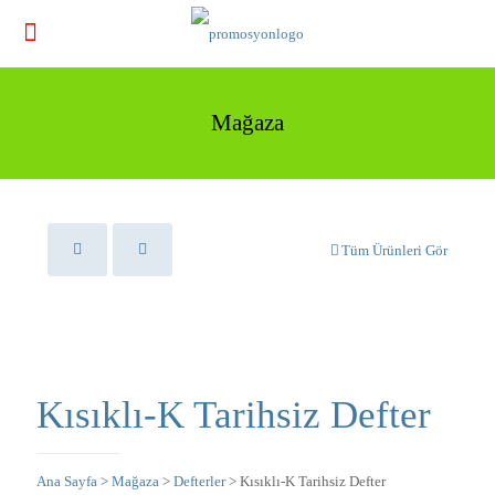
Mağaza
Tüm Ürünleri Gör
Kısıklı-K Tarihsiz Defter
Ana Sayfa
>
Mağaza
>
Defterler
> Kısıklı-K Tarihsiz Defter