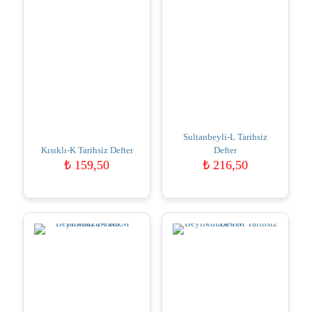
Sultanbeyli-L Tarihsiz
Kısıklı-K Tarihsiz Defter
Defter
₺
159,50
₺
216,50