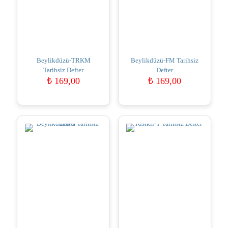
Beylikdüzü-TRKM
Beylikdüzü-FM Tarihsiz
Tarihsiz Defter
Defter
₺
169,00
₺
169,00