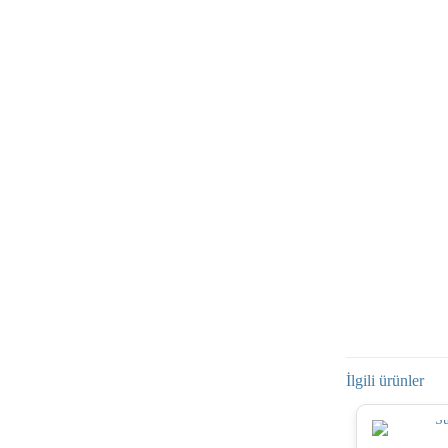
İlgili ürünler