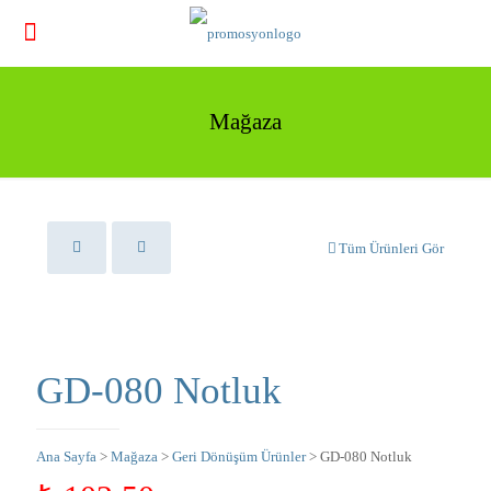
Mağaza
Tüm Ürünleri Gör
GD-080 Notluk
Ana Sayfa
>
Mağaza
>
Geri Dönüşüm Ürünler
> GD-080 Notluk