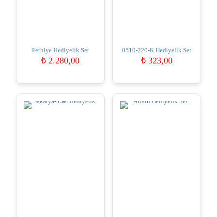
Fethiye Hediyelik Set
0510-220-K Hediyelik Set
₺
2.280,00
₺
323,00