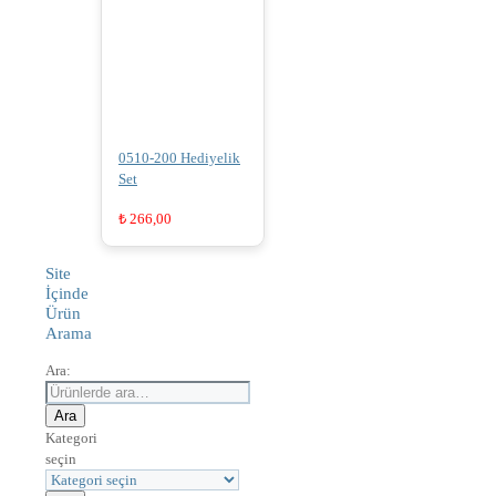
0510-200 Hediyelik
Set
₺
266,00
Site
İçinde
Ürün
Arama
Ara:
Ara
Kategori
seçin