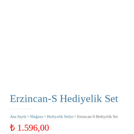
Erzincan-S Hediyelik Set
Ana Sayfa
>
Mağaza
>
Hediyelik Setler
> Erzincan-S Hediyelik Set
₺
1.596,00