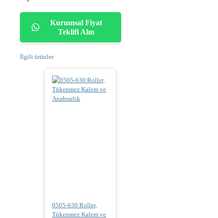
Kurumsal Fiyat
Teklifi Alın
İlgili ürünler
0505-630 Roller,
Tükenmez Kalem ve