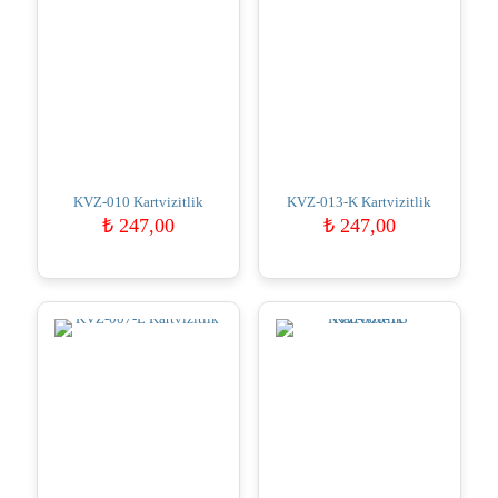
KVZ-010 Kartvizitlik
KVZ-013-K Kartvizitlik
₺
247,00
₺
247,00