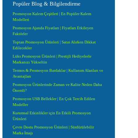
Popüler Blog & Bilgilendirme
Promosyon Kalem Çeşitleri | En Popüler Kalem
Modelleri
Promosyon Ajanda Fiyatları | Fiyatları Etkileyen
Faktörler
Toptan Promosyon Ürünleri | Satın Alırken Dikkat
Edilecekler
Lüks Promosyon Ürünleri | Prestijli Hediyelerle
Markanızı Yükseltin
Termos & Promosyon Bardaklar | Kullanım Alanları ve
Avantajları
Promosyon Ürünlerinde Zaman ve Kalite Neden Daha
Önemli?
Promosyon USB Bellekler | En Çok Tercih Edilen
Modeller
Kurumsal Etkinlikler için En Etkili Promosyon
Ürünleri
Çevre Dostu Promosyon Ürünleri | Sürdürülebilir
Marka İmajı