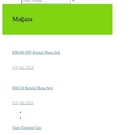
✕
Mağaza
KM-90-SFF Kristal Masa Seti
9 Eylül 2025
KM-10 Kristal Masa Seti
9 Eylül 2025
Tüm Ürünleri Gör