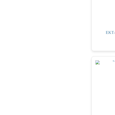
EKT-4