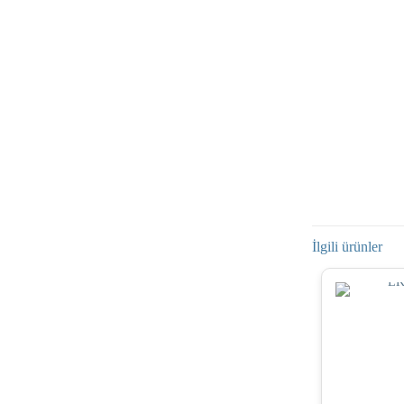
İlgili ürünler