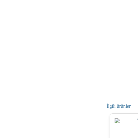
İlgili ürünler