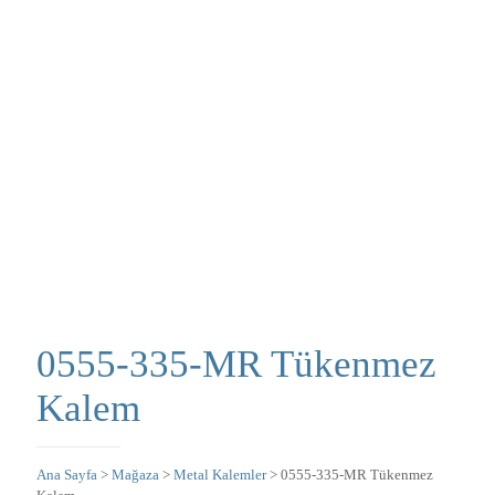
0555-335-MR Tükenmez
Kalem
Ana Sayfa
>
Mağaza
>
Metal Kalemler
> 0555-335-MR Tükenmez