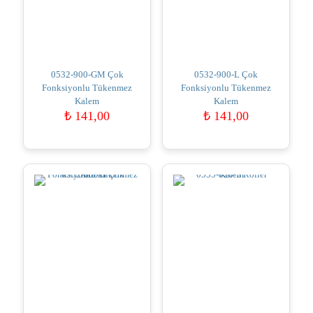
0532-900-GM Çok
0532-900-L Çok
Fonksiyonlu Tükenmez
Fonksiyonlu Tükenmez
Kalem
Kalem
₺
141,00
₺
141,00