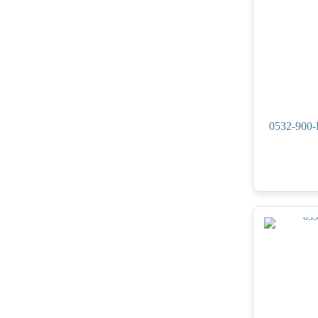
0532-900-