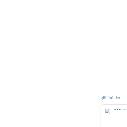
İlgili ürünler