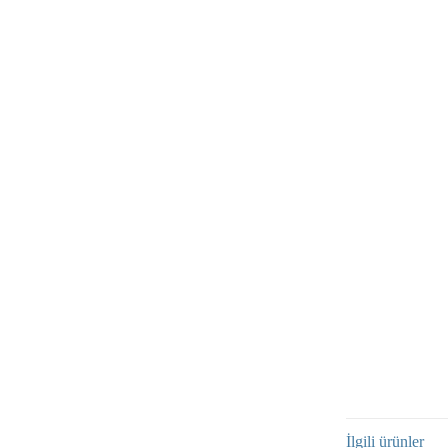
İlgili ürünler