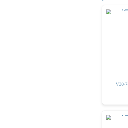
V30-74