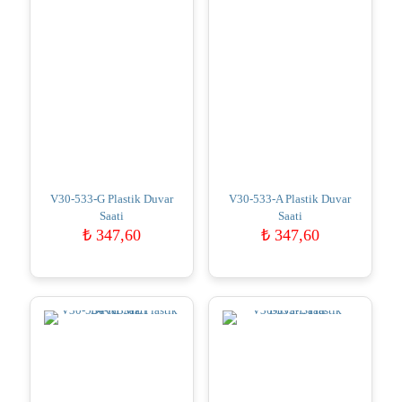
V30-533-G Plastik Duvar
V30-533-A Plastik Duvar
Saati
Saati
₺
347,60
₺
347,60