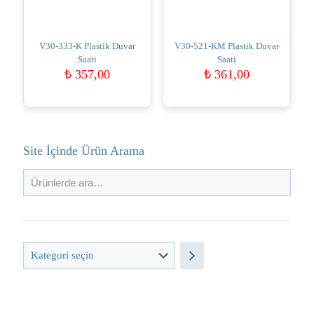
V30-333-K Plastik Duvar
V30-521-KM Plastik Duvar
Saati
Saati
₺
357,00
₺
361,00
Site İçinde Ürün Arama
Kategori
seçin