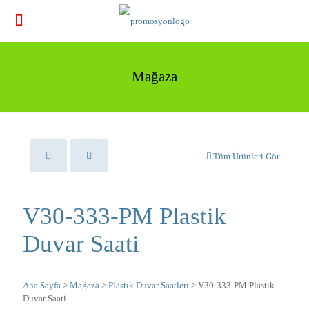
Mağaza
Tüm Ürünleri Gör
V30-333-PM Plastik
Duvar Saati
Ana Sayfa
>
Mağaza
>
Plastik Duvar Saatleri
> V30-333-PM Plastik
Duvar Saati