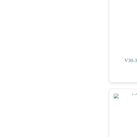
V30-3