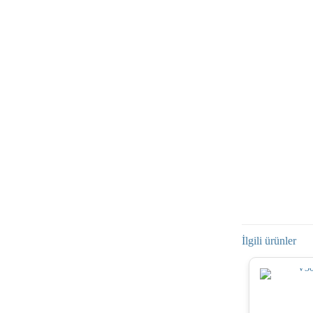
İlgili ürünler