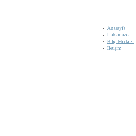
Anasayfa
Hakkımızda
Bilgi Merkezi
İletişim