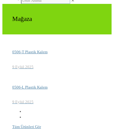
✕
Mağaza
0506-T Plastik Kalem
9 Eylül 2025
0506-L Plastik Kalem
9 Eylül 2025
Tüm Ürünleri Gör