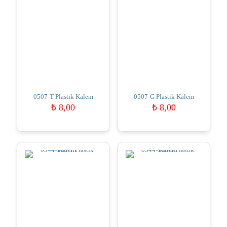
0507-T Plastik Kalem
0507-G Plastik Kalem
₺
8,00
₺
8,00