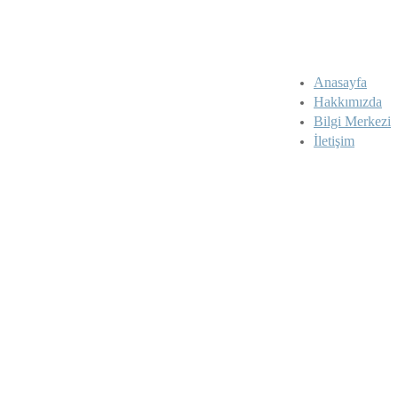
Anasayfa
Hakkımızda
Bilgi Merkezi
İletişim