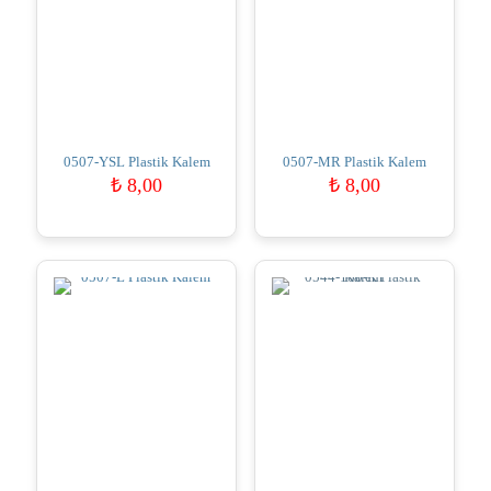
0507-YSL Plastik Kalem
0507-MR Plastik Kalem
₺
8,00
₺
8,00