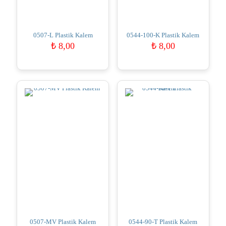
0507-L Plastik Kalem
0544-100-K Plastik Kalem
₺
8,00
₺
8,00
0507-MV Plastik Kalem
0544-90-T Plastik Kalem