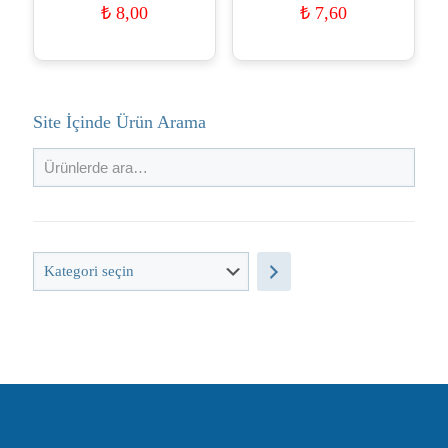
₺
8,00
₺
7,60
Site İçinde Ürün Arama
Kategori
seçin