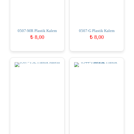
0507-MR Plastik Kalem
0507-G Plastik Kalem
₺
8,00
₺
8,00