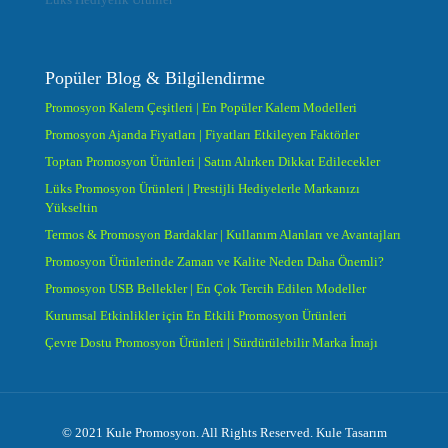
Popüler Blog & Bilgilendirme
Promosyon Kalem Çeşitleri | En Popüler Kalem Modelleri
Promosyon Ajanda Fiyatları | Fiyatları Etkileyen Faktörler
Toptan Promosyon Ürünleri | Satın Alırken Dikkat Edilecekler
Lüks Promosyon Ürünleri | Prestijli Hediyelerle Markanızı
Yükseltin
Termos & Promosyon Bardaklar | Kullanım Alanları ve Avantajları
Promosyon Ürünlerinde Zaman ve Kalite Neden Daha Önemli?
Promosyon USB Bellekler | En Çok Tercih Edilen Modeller
Kurumsal Etkinlikler için En Etkili Promosyon Ürünleri
Çevre Dostu Promosyon Ürünleri | Sürdürülebilir Marka İmajı
© 2021 Kule Promosyon. All Rights Reserved. Kule Tasarım