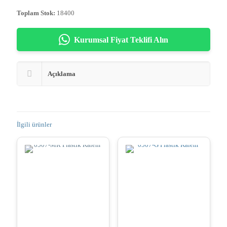
Toplam Stok:
18400
Kurumsal Fiyat Teklifi Alın
Açıklama
İlgili ürünler