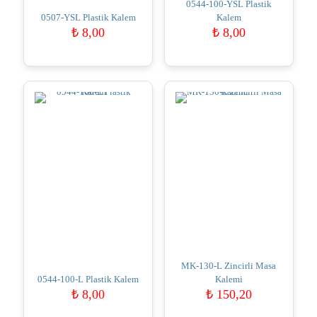
0544-100-YSL Plastik
0507-YSL Plastik Kalem
Kalem
₺
8,00
₺
8,00
MK-130-L Zincirli Masa
0544-100-L Plastik Kalem
Kalemi
₺
8,00
₺
150,20