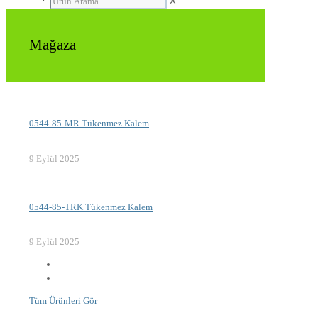
✕
Mağaza
0544-85-MR Tükenmez Kalem
9 Eylül 2025
0544-85-TRK Tükenmez Kalem
9 Eylül 2025
Tüm Ürünleri Gör