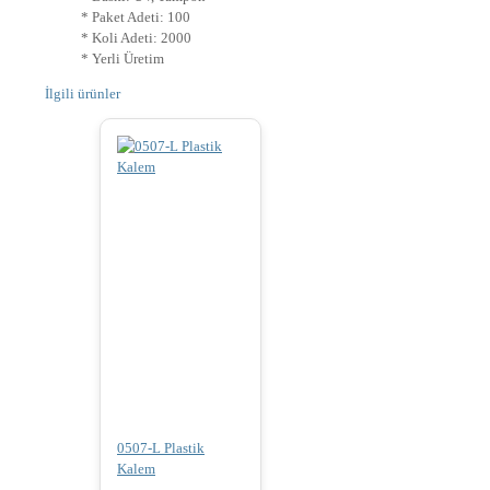
* Paket Adeti: 100
* Koli Adeti: 2000
* Yerli Üretim
İlgili ürünler
0507-L Plastik
Kalem