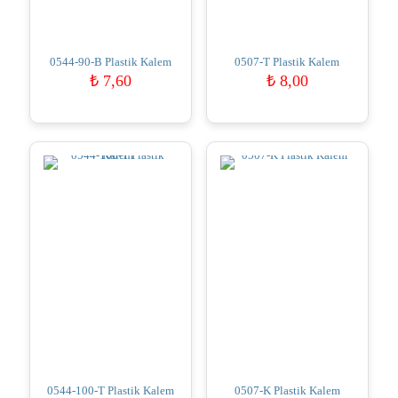
0544-90-B Plastik Kalem
0507-T Plastik Kalem
₺
7,60
₺
8,00
0544-100-T Plastik Kalem
0507-K Plastik Kalem