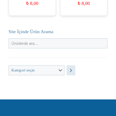
₺
8,00
₺
8,00
Site İçinde Ürün Arama
Kategori
seçin