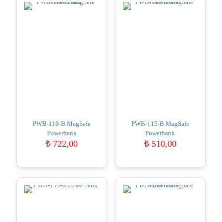
PWB-110-B MagSafe
PWB-115-B MagSafe
Powerbank
Powerbank
₺
722,00
₺
510,00