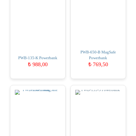
PWB-650-B MagSafe
PWB-135-K Powerbank
Powerbank
₺
988,00
₺
769,50