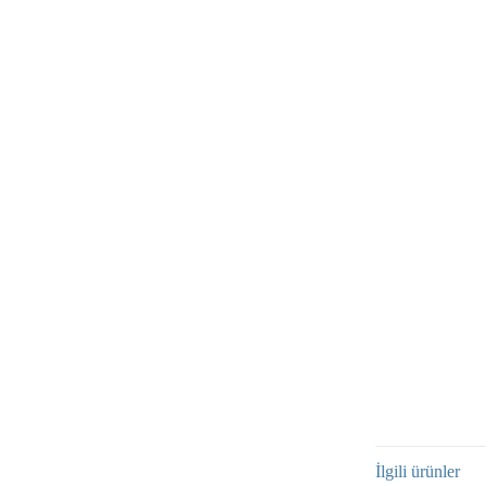
İlgili ürünler