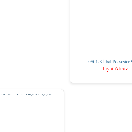
0501-S İthal Polyester
Fiyat Alınız