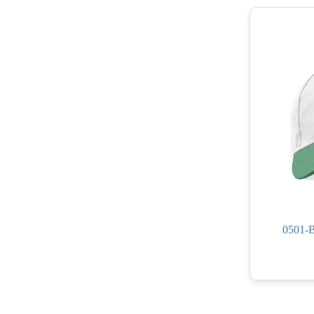
0501-B