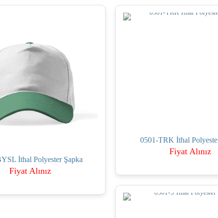
0501-TRK İthal Polyeste
Fiyat Alınız
YSL İthal Polyester Şapka
Fiyat Alınız