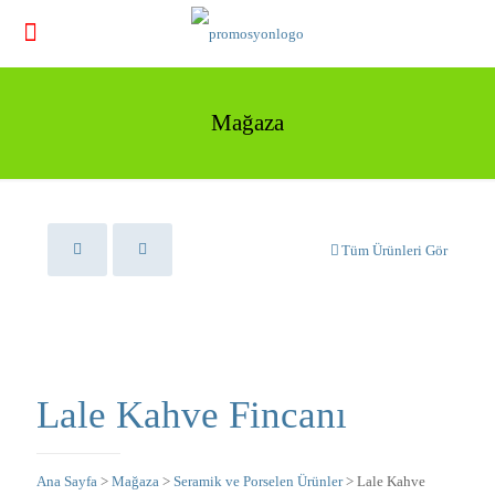
Mağaza
Tüm Ürünleri Gör
Lale Kahve Fincanı
Ana Sayfa
>
Mağaza
>
Seramik ve Porselen Ürünler
> Lale Kahve