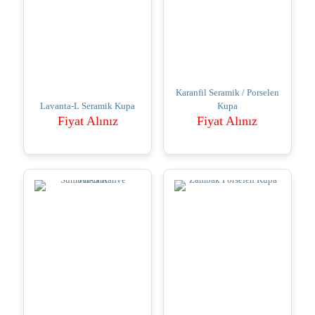
Karanfil Seramik / Porselen
Lavanta-L Seramik Kupa
Kupa
Fiyat Alınız
Fiyat Alınız