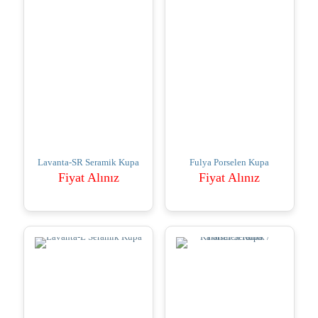
Lavanta-SR Seramik Kupa
Fulya Porselen Kupa
Fiyat Alınız
Fiyat Alınız