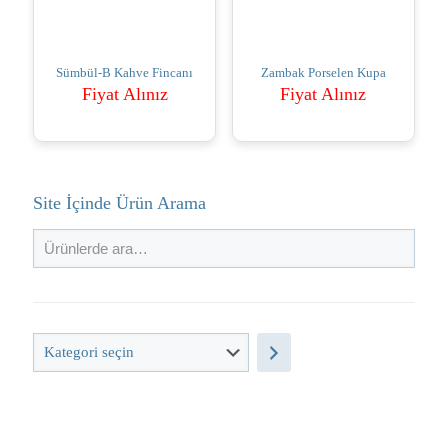
Sümbül-B Kahve Fincanı
Zambak Porselen Kupa
Fiyat Alınız
Fiyat Alınız
Site İçinde Ürün Arama
Kategori
seçin