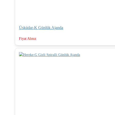
Üsküdar-K Günlük Ajanda
Fiyat Alınız