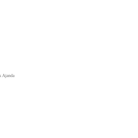
k Ajanda