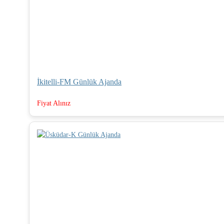
İkitelli-FM Günlük Ajanda
Fiyat Alınız