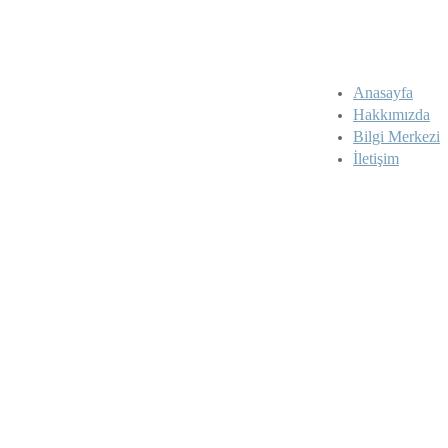
Anasayfa
Hakkımızda
Bilgi Merkezi
İletişim