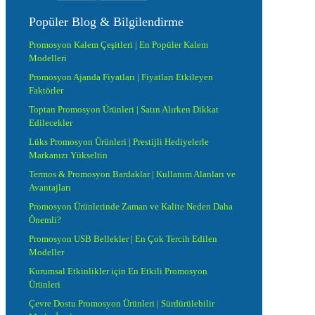
Popüler Blog & Bilgilendirme
Promosyon Kalem Çeşitleri | En Popüler Kalem
Modelleri
Promosyon Ajanda Fiyatları | Fiyatları Etkileyen
Faktörler
Toptan Promosyon Ürünleri | Satın Alırken Dikkat
Edilecekler
Lüks Promosyon Ürünleri | Prestijli Hediyelerle
Markanızı Yükseltin
Termos & Promosyon Bardaklar | Kullanım Alanları ve
Avantajları
Promosyon Ürünlerinde Zaman ve Kalite Neden Daha
Önemli?
Promosyon USB Bellekler | En Çok Tercih Edilen
Modeller
Kurumsal Etkinlikler için En Etkili Promosyon
Ürünleri
Çevre Dostu Promosyon Ürünleri | Sürdürülebilir