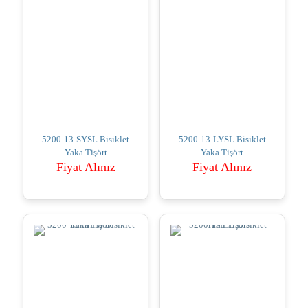
5200-13-SYSL Bisiklet
5200-13-LYSL Bisiklet
Yaka Tişört
Yaka Tişört
Fiyat Alınız
Fiyat Alınız