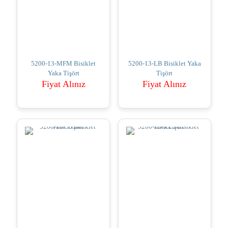
5200-13-MFM Bisiklet
5200-13-LB Bisiklet Yaka
Yaka Tişört
Tişört
Fiyat Alınız
Fiyat Alınız