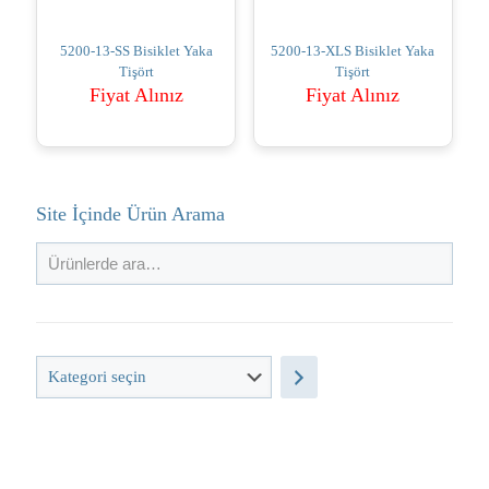
5200-13-SS Bisiklet Yaka
5200-13-XLS Bisiklet Yaka
Tişört
Tişört
Fiyat Alınız
Fiyat Alınız
Site İçinde Ürün Arama
Kategori
seçin