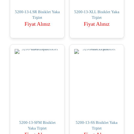
5200-13-LSR Bisiklet Yaka
5200-13-XLL Bisiklet Yaka
Tişört
Tişört
Fiyat Alınız
Fiyat Alınız
5200-13-SFM Bisiklet
5200-13-SS Bisiklet Yaka
Yaka Tişört
Tişört