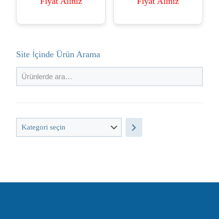
Fiyat Alınız
Fiyat Alınız
Site İçinde Ürün Arama
Kategori
seçin