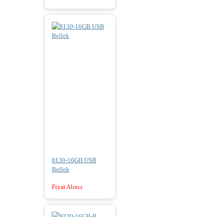
8130-16GB USB
Bellek
Fiyat Alınız