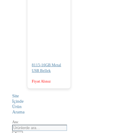
8115-16GB Metal
USB Bellek
Fiyat Alınız
Site
İçinde
Ürün
Arama
Ara: