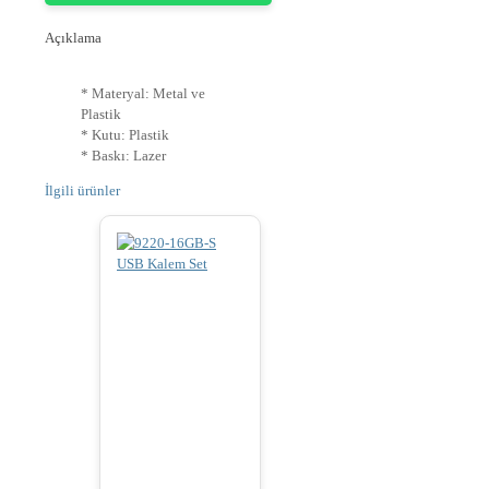
Açıklama
* Materyal: Metal ve
Plastik
* Kutu: Plastik
* Baskı: Lazer
İlgili ürünler