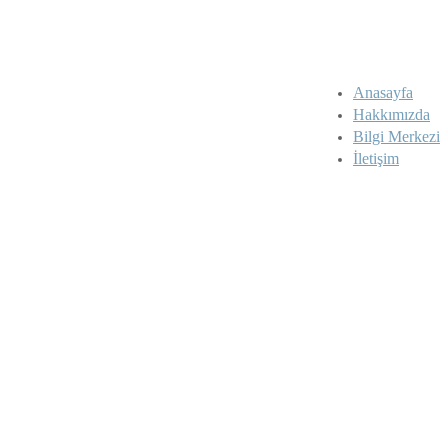
Anasayfa
Hakkımızda
Bilgi Merkezi
İletişim