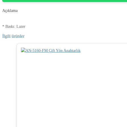
Açıklama
* Baskı: Lazer
İlgili ürünler