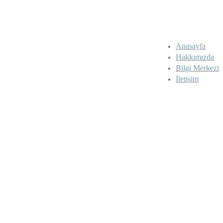
Anasayfa
Hakkımızda
Bilgi Merkezi
İletişim