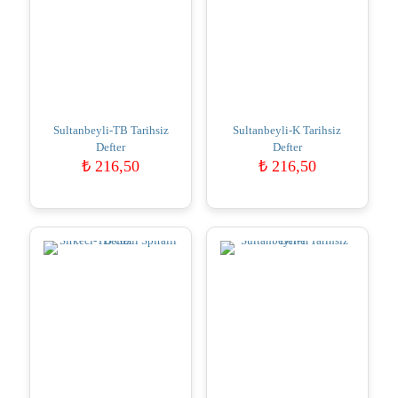
Sultanbeyli-TB Tarihsiz
Sultanbeyli-K Tarihsiz
Defter
Defter
₺
216,50
₺
216,50