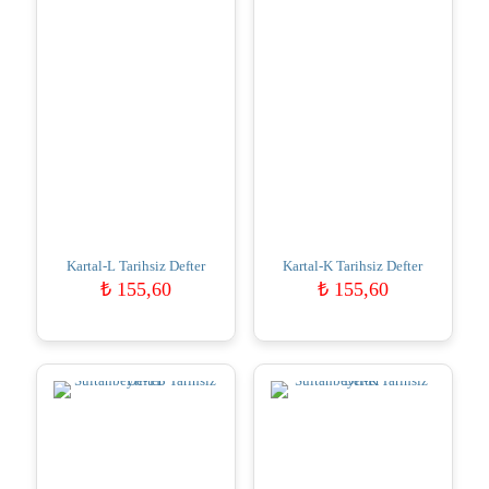
Kartal-L Tarihsiz Defter
Kartal-K Tarihsiz Defter
₺
155,60
₺
155,60