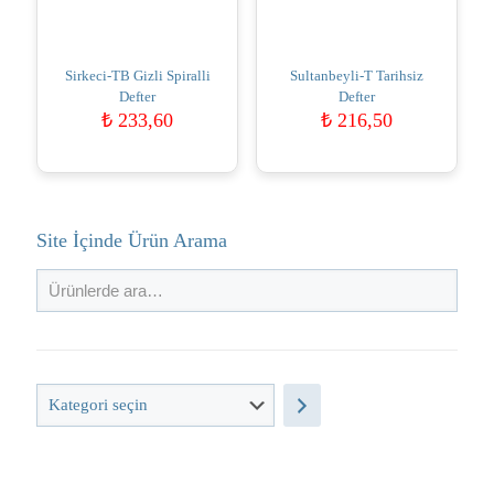
Sirkeci-TB Gizli Spiralli
Sultanbeyli-T Tarihsiz
Defter
Defter
₺
233,60
₺
216,50
Site İçinde Ürün Arama
Kategori
seçin