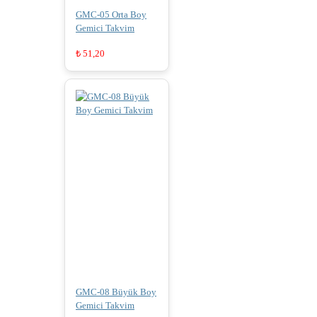
GMC-05 Orta Boy
Gemici Takvim
₺
51,20
GMC-08 Büyük Boy
Gemici Takvim