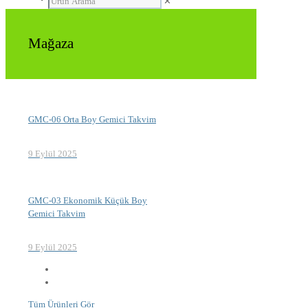
✕
Mağaza
GMC-06 Orta Boy Gemici Takvim
9 Eylül 2025
GMC-03 Ekonomik Küçük Boy
Gemici Takvim
9 Eylül 2025
Tüm Ürünleri Gör