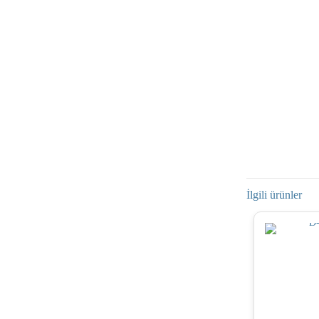
İlgili ürünler