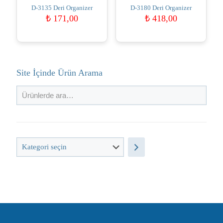
D-3135 Deri Organizer
D-3180 Deri Organizer
₺
171,00
₺
418,00
Site İçinde Ürün Arama
Kategori
seçin